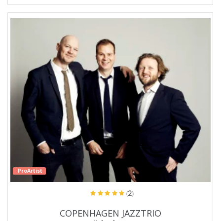
ProArtist
(2)
COPENHAGEN JAZZTRIO