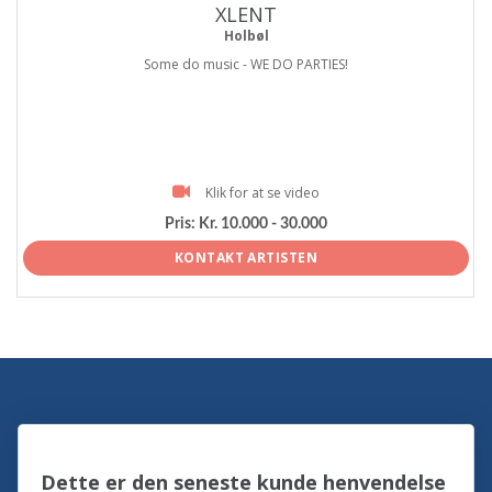
XLENT
Holbøl
Some do music - WE DO PARTIES!
Klik for at se video
Pris:
Kr. 10.000 - 30.000
KONTAKT ARTISTEN
Dette er den seneste kunde henvendelse