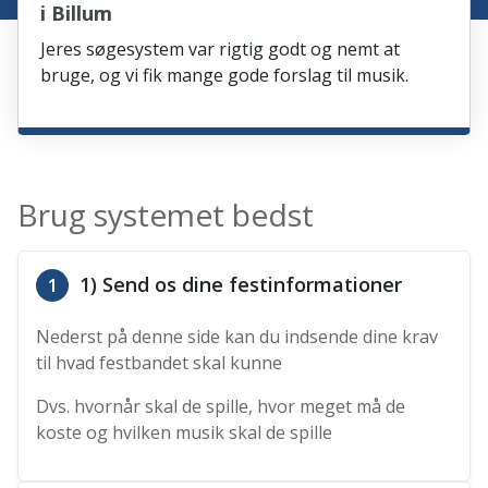
i Billum
Jeres søgesystem var rigtig godt og nemt at
bruge, og vi fik mange gode forslag til musik.
Brug systemet bedst
1) Send os dine festinformationer
1
Nederst på denne side kan du indsende dine krav
til hvad festbandet skal kunne
Dvs. hvornår skal de spille, hvor meget må de
koste og hvilken musik skal de spille