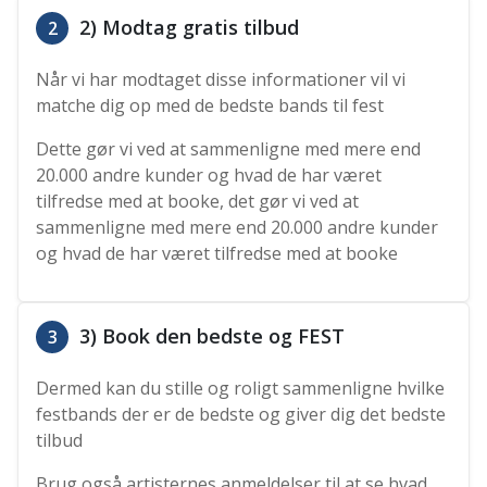
2) Modtag gratis tilbud
2
Når vi har modtaget disse informationer vil vi
matche dig op med de bedste bands til fest
Dette gør vi ved at sammenligne med mere end
20.000 andre kunder og hvad de har været
tilfredse med at booke, det gør vi ved at
sammenligne med mere end 20.000 andre kunder
og hvad de har været tilfredse med at booke
3) Book den bedste og FEST
3
Dermed kan du stille og roligt sammenligne hvilke
festbands der er de bedste og giver dig det bedste
tilbud
Brug også artisternes anmeldelser til at se hvad