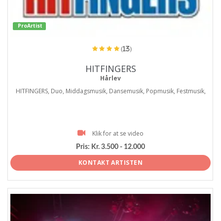
ProArtist
(13)
HITFINGERS
Hårlev
HITFINGERS, Duo, Middagsmusik, Dansemusik, Popmusik, Festmusik,
Klik for at se video
Pris:
Kr. 3.500 - 12.000
KONTAKT ARTISTEN