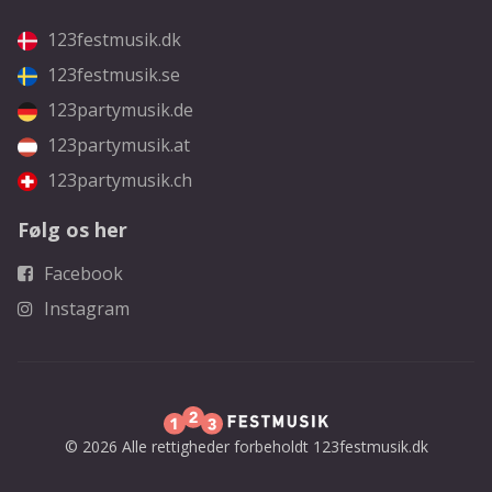
123festmusik.dk
123festmusik.se
123partymusik.de
123partymusik.at
123partymusik.ch
Følg os her
Facebook
Instagram
© 2026 Alle rettigheder forbeholdt 123festmusik.dk