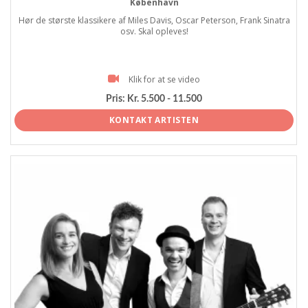
København
Hør de største klassikere af Miles Davis, Oscar Peterson, Frank Sinatra
osv. Skal opleves!
Klik for at se video
Pris:
Kr. 5.500 - 11.500
KONTAKT ARTISTEN