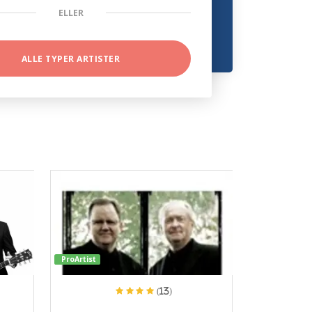
ELLER
ALLE TYPER ARTISTER
ProArtist
(13)