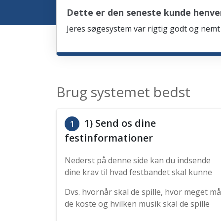
Dette er den seneste kunde henven
Jeres søgesystem var rigtig godt og nemt 
Brug systemet bedst
1) Send os dine
1
festinformationer
Nederst på denne side kan du indsende
dine krav til hvad festbandet skal kunne
Dvs. hvornår skal de spille, hvor meget må
de koste og hvilken musik skal de spille