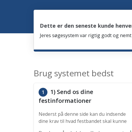
Dette er den seneste kunde henv
Jeres søgesystem var rigtig godt og nemt 
Brug systemet bedst
1) Send os dine
1
festinformationer
Nederst på denne side kan du indsende
dine krav til hvad festbandet skal kunne