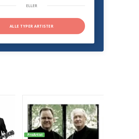
ELLER
ALLE TYPER ARTISTER
ProArtist