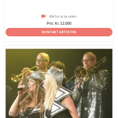
Klik for at se video
Pris:
Kr. 12.000
KONTAKT ARTISTEN
ProArtist