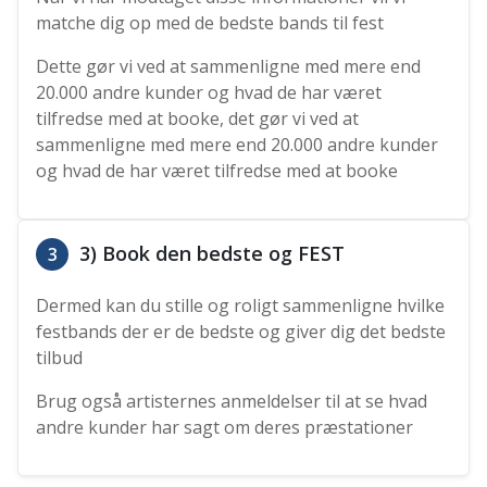
matche dig op med de bedste bands til fest
Dette gør vi ved at sammenligne med mere end
20.000 andre kunder og hvad de har været
tilfredse med at booke, det gør vi ved at
sammenligne med mere end 20.000 andre kunder
og hvad de har været tilfredse med at booke
3) Book den bedste og FEST
3
Dermed kan du stille og roligt sammenligne hvilke
festbands der er de bedste og giver dig det bedste
tilbud
Brug også artisternes anmeldelser til at se hvad
andre kunder har sagt om deres præstationer