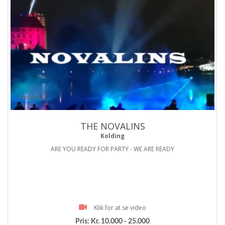
ProArtist
THE NOVALINS
Kolding
ARE YOU READY FOR PARTY - WE ARE READY
Klik for at se video
Pris:
Kr. 10.000 - 25.000