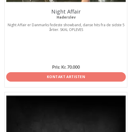
Night Affair
Haderslev
Night Affair er Danmarks fedeste showband, danse hits fra de sidste 5
årtier. SKAL OPLEVES
Pris:
Kr. 70.000
KONTAKT ARTISTEN