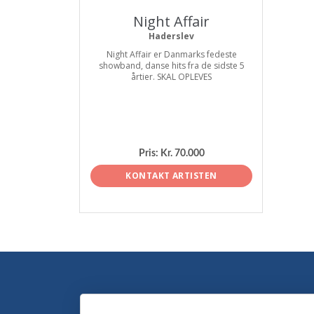
Night Affair
Haderslev
Night Affair er Danmarks fedeste
showband, danse hits fra de sidste 5
årtier. SKAL OPLEVES
Pris:
Kr. 70.000
KONTAKT ARTISTEN