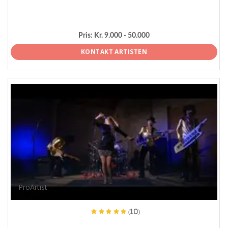
Pris:
Kr. 9.000 - 50.000
KONTAKT ARTISTEN
ProArtist
(10)