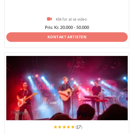
Klik for at se video
Pris:
Kr. 20.000 - 50.000
KONTAKT ARTISTEN
ProArtist
(17)