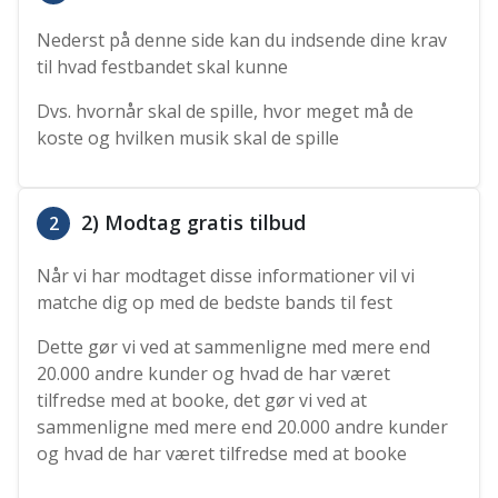
Nederst på denne side kan du indsende dine krav
til hvad festbandet skal kunne
Dvs. hvornår skal de spille, hvor meget må de
koste og hvilken musik skal de spille
2) Modtag gratis tilbud
2
Når vi har modtaget disse informationer vil vi
matche dig op med de bedste bands til fest
Dette gør vi ved at sammenligne med mere end
20.000 andre kunder og hvad de har været
tilfredse med at booke, det gør vi ved at
sammenligne med mere end 20.000 andre kunder
og hvad de har været tilfredse med at booke