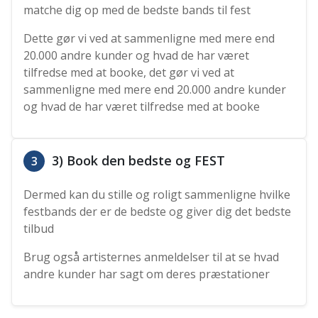
matche dig op med de bedste bands til fest
Dette gør vi ved at sammenligne med mere end
20.000 andre kunder og hvad de har været
tilfredse med at booke, det gør vi ved at
sammenligne med mere end 20.000 andre kunder
og hvad de har været tilfredse med at booke
3) Book den bedste og FEST
3
Dermed kan du stille og roligt sammenligne hvilke
festbands der er de bedste og giver dig det bedste
tilbud
Brug også artisternes anmeldelser til at se hvad
andre kunder har sagt om deres præstationer