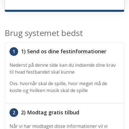
Brug systemet bedst
1) Send os dine festinformationer
1
Nederst på denne side kan du indsende dine krav
til hvad festbandet skal kunne
Dvs. hvornår skal de spille, hvor meget må de
koste og hvilken musik skal de spille
2) Modtag gratis tilbud
2
Når vi har modtaget disse informationer vil vi