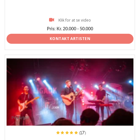
Klik for at se video
Pris:
Kr. 20.000 - 50.000
KONTAKT ARTISTEN
ProArtist
(17)