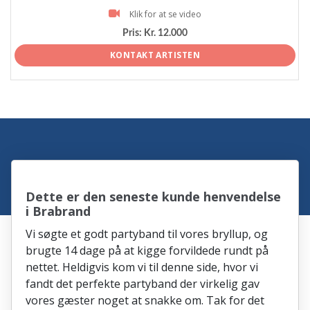
Klik for at se video
Pris:
Kr. 12.000
KONTAKT ARTISTEN
Dette er den seneste kunde henvendelse
i Brabrand
Vi søgte et godt partyband til vores bryllup, og
brugte 14 dage på at kigge forvildede rundt på
nettet. Heldigvis kom vi til denne side, hvor vi
fandt det perfekte partyband der virkelig gav
vores gæster noget at snakke om. Tak for det