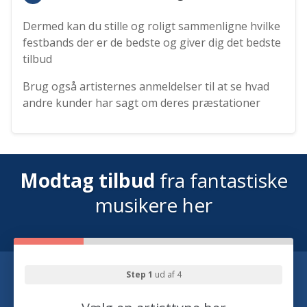
Dermed kan du stille og roligt sammenligne hvilke
festbands der er de bedste og giver dig det bedste
tilbud
Brug også artisternes anmeldelser til at se hvad
andre kunder har sagt om deres præstationer
Modtag tilbud
fra fantastiske
musikere her
Step 1
ud af 4