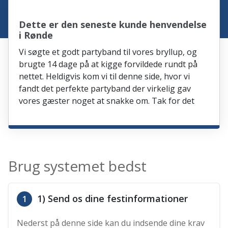
Dette er den seneste kunde henvendelse
i Rønde
Vi søgte et godt partyband til vores bryllup, og
brugte 14 dage på at kigge forvildede rundt på
nettet. Heldigvis kom vi til denne side, hvor vi
fandt det perfekte partyband der virkelig gav
vores gæster noget at snakke om. Tak for det
Brug systemet bedst
1) Send os dine festinformationer
1
Nederst på denne side kan du indsende dine krav