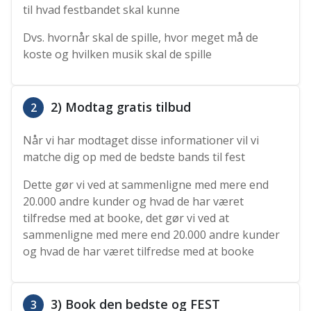
til hvad festbandet skal kunne
Dvs. hvornår skal de spille, hvor meget må de
koste og hvilken musik skal de spille
2) Modtag gratis tilbud
2
Når vi har modtaget disse informationer vil vi
matche dig op med de bedste bands til fest
Dette gør vi ved at sammenligne med mere end
20.000 andre kunder og hvad de har været
tilfredse med at booke, det gør vi ved at
sammenligne med mere end 20.000 andre kunder
og hvad de har været tilfredse med at booke
3) Book den bedste og FEST
3