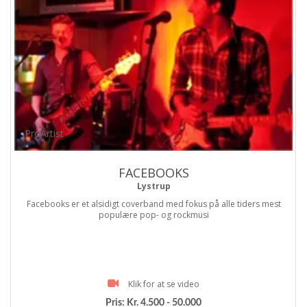
ProArtist
FACEBOOKS
Lystrup
Facebooks er et alsidigt coverband med fokus på alle tiders mest
populære pop- og rockmusi
Klik for at se video
Pris:
Kr. 4.500 - 50.000