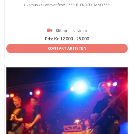
Livemusik til enhver fest! | *** BLENDED BAND ***
Klik for at se video
Pris:
Kr. 12.000 - 25.000
KONTAKT ARTISTEN