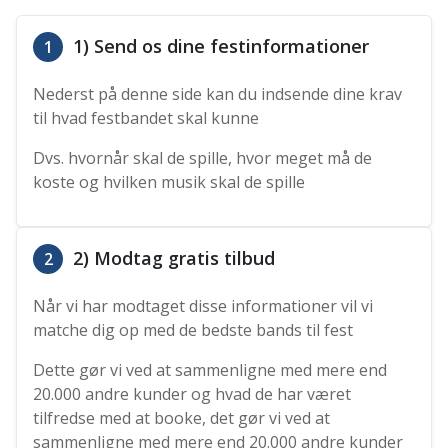
1) Send os dine festinformationer
1
Nederst på denne side kan du indsende dine krav
til hvad festbandet skal kunne
Dvs. hvornår skal de spille, hvor meget må de
koste og hvilken musik skal de spille
2) Modtag gratis tilbud
2
Når vi har modtaget disse informationer vil vi
matche dig op med de bedste bands til fest
Dette gør vi ved at sammenligne med mere end
20.000 andre kunder og hvad de har været
tilfredse med at booke, det gør vi ved at
sammenligne med mere end 20.000 andre kunder