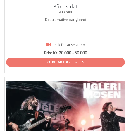
Båndsalat
Aarhus
Det ultimative partyband
Klik for at se video
Pris:
Kr. 20.000 - 50.000
KONTAKT ARTISTEN