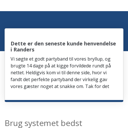
Dette er den seneste kunde henvendelse
i Randers
Vi søgte et godt partyband til vores bryllup, og
brugte 14 dage på at kigge forvildede rundt på
nettet. Heldigvis kom vi til denne side, hvor vi
fandt det perfekte partyband der virkelig gav
vores gæster noget at snakke om. Tak for det
Brug systemet bedst