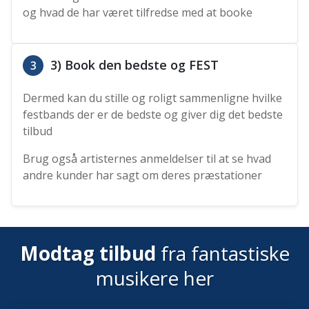
og hvad de har været tilfredse med at booke
3) Book den bedste og FEST
3
Dermed kan du stille og roligt sammenligne hvilke
festbands der er de bedste og giver dig det bedste
tilbud
Brug også artisternes anmeldelser til at se hvad
andre kunder har sagt om deres præstationer
Modtag tilbud
fra fantastiske
musikere her