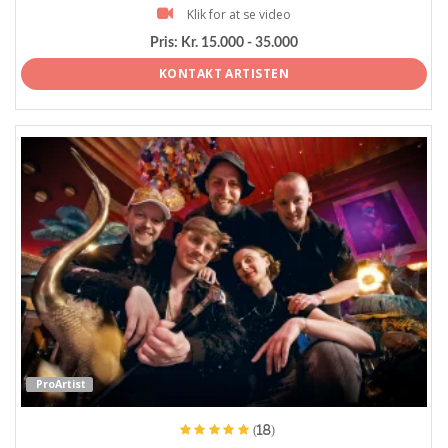
Klik for at se video
Pris:
Kr. 15.000 - 35.000
KONTAKT ARTISTEN
ProArtist
(18)