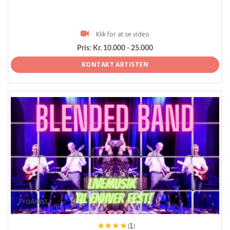
Klik for at se video
Pris:
Kr. 10.000 - 25.000
KONTAKT ARTISTEN
ProArtist
(1)