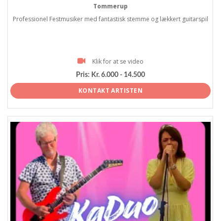
Tommerup
Professionel Festmusiker med fantastisk stemme og lækkert guitarspil
Klik for at se video
Pris:
Kr. 6.000 - 14.500
KONTAKT ARTISTEN