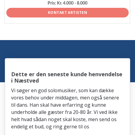
Pris:
Kr. 4.000 - 8.000
KONTAKT ARTISTEN
Dette er den seneste kunde henvendelse
i Næstved
Vi søger en god solomusiker, som kan dække
vores behov under middagen, men også senere
til dans. Han skal have erfarring og kunne
underholde alle gæster fra 20-80 år. Vi ved ikke
helt hvad sådan noget skal koste, men send os
endelig et bud, og ring gerne til os