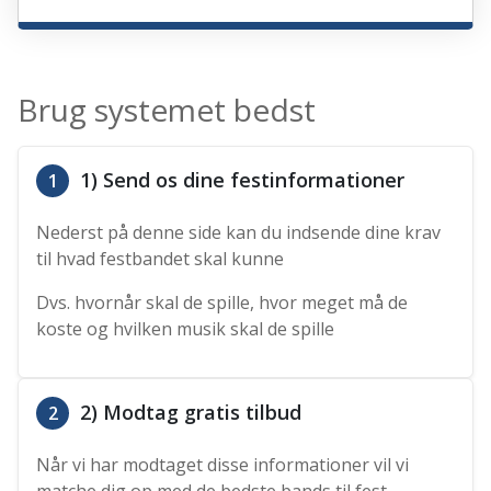
Brug systemet bedst
1) Send os dine festinformationer
1
Nederst på denne side kan du indsende dine krav
til hvad festbandet skal kunne
Dvs. hvornår skal de spille, hvor meget må de
koste og hvilken musik skal de spille
2) Modtag gratis tilbud
2
Når vi har modtaget disse informationer vil vi