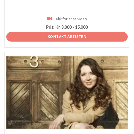
Klik for at se video
Pris:
Kr. 3.000 - 15.000
KONTAKT ARTISTEN
ProArtist