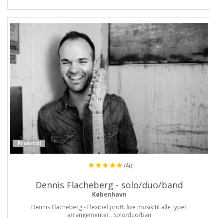
ProArtist
(4)
Dennis Flacheberg - solo/duo/band
København
Dennis Flacheberg - Flexibel proff. live musik til alle typer
arrangementer.. Solo/duo/ban