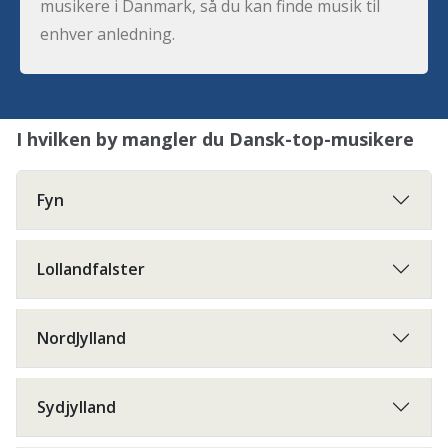
musikere i Danmark, så du kan finde musik til
enhver anledning.
I hvilken by mangler du Dansk-top-musikere
Fyn
Lollandfalster
NordJylland
Sydjylland