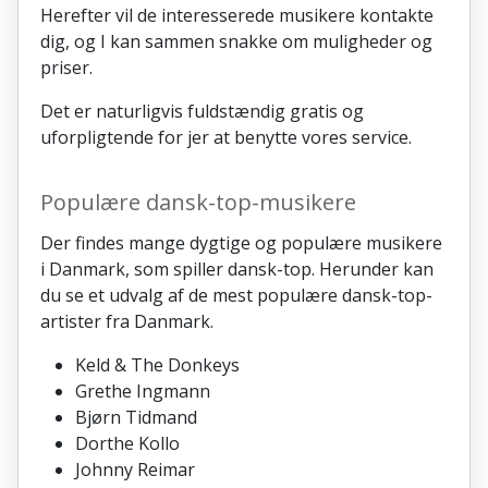
Herefter vil de interesserede musikere kontakte
dig, og I kan sammen snakke om muligheder og
priser.
Det er naturligvis fuldstændig gratis og
uforpligtende for jer at benytte vores service.
Populære dansk-top-musikere
Der findes mange dygtige og populære musikere
i Danmark, som spiller dansk-top. Herunder kan
du se et udvalg af de mest populære dansk-top-
artister fra Danmark.
Keld & The Donkeys
Grethe Ingmann
Bjørn Tidmand
Dorthe Kollo
Johnny Reimar