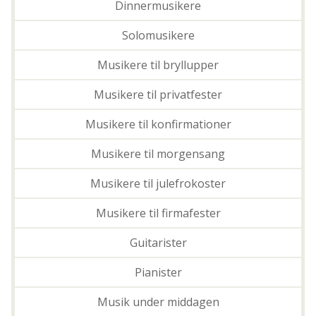
Dinnermusikere
Solomusikere
Musikere til bryllupper
Musikere til privatfester
Musikere til konfirmationer
Musikere til morgensang
Musikere til julefrokoster
Musikere til firmafester
Guitarister
Pianister
Musik under middagen