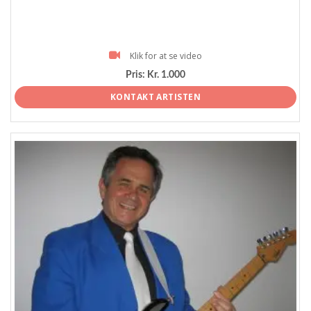
Klik for at se video
Pris:
Kr. 1.000
KONTAKT ARTISTEN