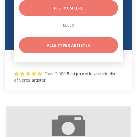
FESTMUSIKERE
ELLER
ALLE TYPER ARTISTER
Over 2.000
5-stjernede
anmeldelser
af vores artister