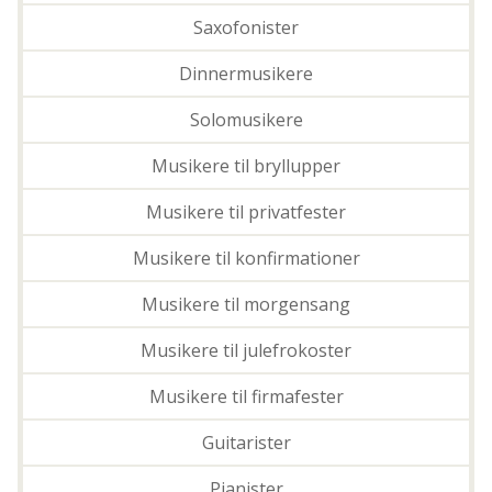
Saxofonister
Dinnermusikere
Solomusikere
Musikere til bryllupper
Musikere til privatfester
Musikere til konfirmationer
Musikere til morgensang
Musikere til julefrokoster
Musikere til firmafester
Guitarister
Pianister