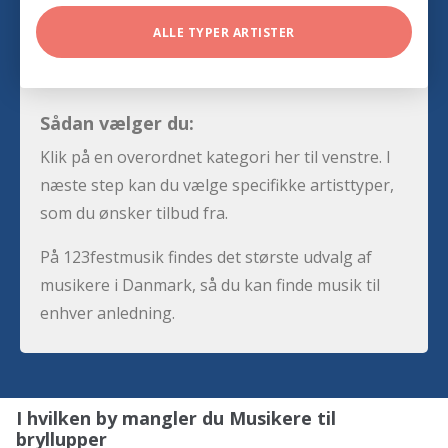
ALLE TYPER ARTISTER
Sådan vælger du:
Klik på en overordnet kategori her til venstre. I
næste step kan du vælge specifikke artisttyper,
som du ønsker tilbud fra.
På 123festmusik findes det største udvalg af
musikere i Danmark, så du kan finde musik til
enhver anledning.
I hvilken by mangler du Musikere til
bryllupper