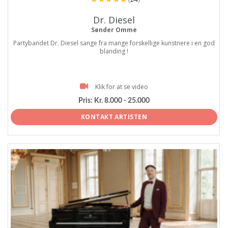
Dr. Diesel
Sønder Omme
Partybandet Dr. Diesel sange fra mange forskellige kunstnere i en god
blanding !
Klik for at se video
Pris:
Kr. 8.000 - 25.000
KONTAKT ARTISTEN