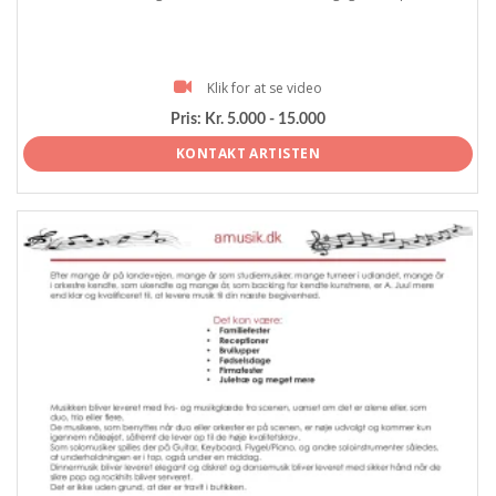
Klik for at se video
Pris:
Kr. 5.000 - 15.000
KONTAKT ARTISTEN