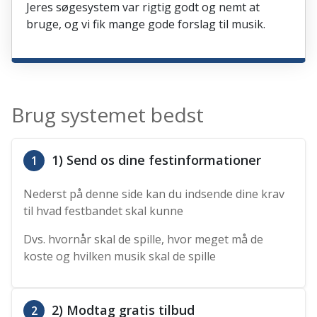
Jeres søgesystem var rigtig godt og nemt at
bruge, og vi fik mange gode forslag til musik.
Brug systemet bedst
1) Send os dine festinformationer
1
Nederst på denne side kan du indsende dine krav
til hvad festbandet skal kunne
Dvs. hvornår skal de spille, hvor meget må de
koste og hvilken musik skal de spille
2) Modtag gratis tilbud
2