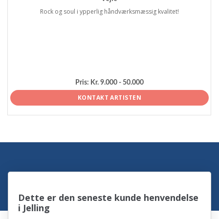
Rock og soul i ypperlig håndværksmæssig kvalitet!
Pris:
Kr. 9.000 - 50.000
KONTAKT ARTISTEN
Dette er den seneste kunde henvendelse
i Jelling