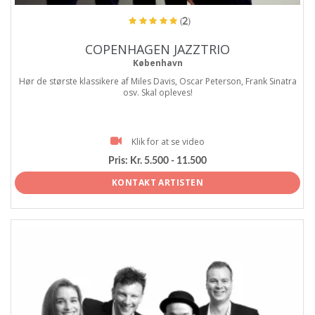
(2)
COPENHAGEN JAZZTRIO
København
Hør de største klassikere af Miles Davis, Oscar Peterson, Frank Sinatra
osv. Skal opleves!
Klik for at se video
Pris:
Kr. 5.500 - 11.500
KONTAKT ARTISTEN