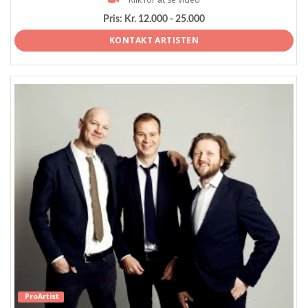
Pris:
Kr. 12.000 - 25.000
KONTAKT ARTISTEN
ProArtist