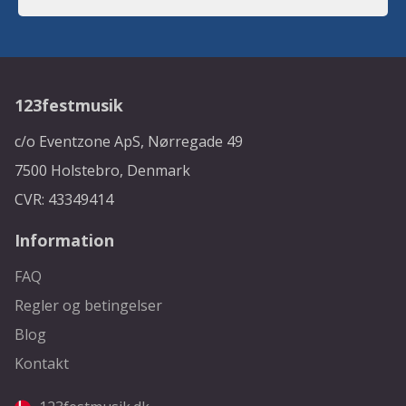
123festmusik
c/o Eventzone ApS, Nørregade 49
7500 Holstebro, Denmark
CVR: 43349414
Information
FAQ
Regler og betingelser
Blog
Kontakt