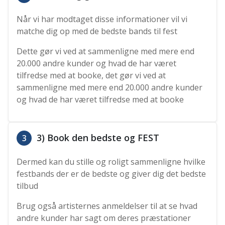
Når vi har modtaget disse informationer vil vi
matche dig op med de bedste bands til fest
Dette gør vi ved at sammenligne med mere end
20.000 andre kunder og hvad de har været
tilfredse med at booke, det gør vi ved at
sammenligne med mere end 20.000 andre kunder
og hvad de har været tilfredse med at booke
3) Book den bedste og FEST
3
Dermed kan du stille og roligt sammenligne hvilke
festbands der er de bedste og giver dig det bedste
tilbud
Brug også artisternes anmeldelser til at se hvad
andre kunder har sagt om deres præstationer