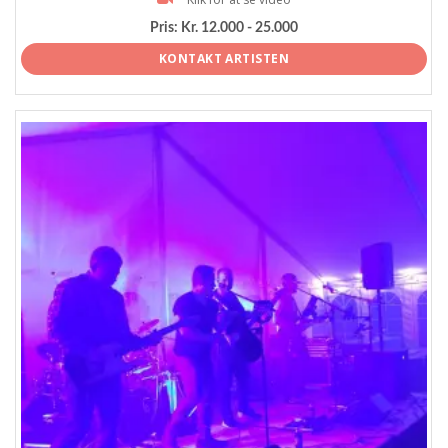
Pris:
Kr. 12.000 - 25.000
KONTAKT ARTISTEN