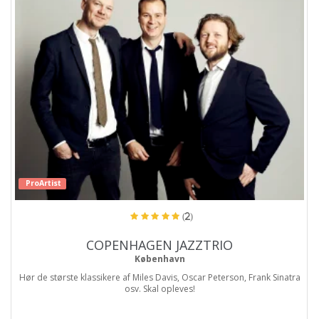
ProArtist
(2)
COPENHAGEN JAZZTRIO
København
Hør de største klassikere af Miles Davis, Oscar Peterson, Frank Sinatra
osv. Skal opleves!