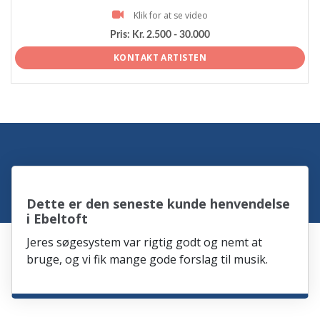
Klik for at se video
Pris:
Kr. 2.500 - 30.000
KONTAKT ARTISTEN
Dette er den seneste kunde henvendelse
i Ebeltoft
Jeres søgesystem var rigtig godt og nemt at
bruge, og vi fik mange gode forslag til musik.