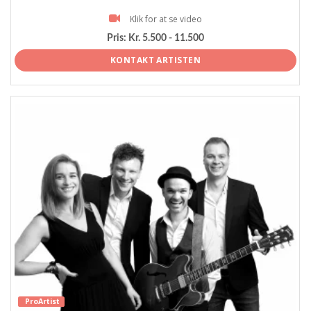
Klik for at se video
Pris:
Kr. 5.500 - 11.500
KONTAKT ARTISTEN
ProArtist