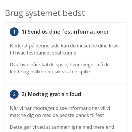
Brug systemet bedst
1) Send os dine festinformationer
1
Nederst på denne side kan du indsende dine krav
til hvad festbandet skal kunne
Dvs. hvornår skal de spille, hvor meget må de
koste og hvilken musik skal de spille
2) Modtag gratis tilbud
2
Når vi har modtaget disse informationer vil vi
matche dig op med de bedste bands til fest
Dette gør vi ved at sammenligne med mere end