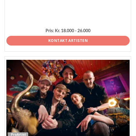
Pris:
Kr. 18.000 - 26.000
KONTAKT ARTISTEN
ProArtist