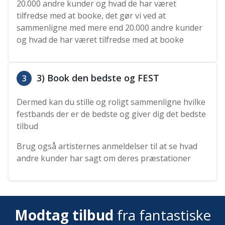
20.000 andre kunder og hvad de har været
tilfredse med at booke, det gør vi ved at
sammenligne med mere end 20.000 andre kunder
og hvad de har været tilfredse med at booke
3) Book den bedste og FEST
3
Dermed kan du stille og roligt sammenligne hvilke
festbands der er de bedste og giver dig det bedste
tilbud
Brug også artisternes anmeldelser til at se hvad
andre kunder har sagt om deres præstationer
Modtag tilbud
fra fantastiske