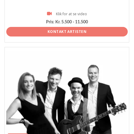
Klik for at se video
Pris:
Kr. 5.500 - 11.500
KONTAKT ARTISTEN