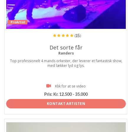
ProArtist
(15)
Det sorte får
Randers
Top professionelt 4 mands orkester, der leverer et fantastisk show,
med lækker lyd og lys.
Klik for at se video
Pris:
Kr. 12.500 - 35.000
KONTAKT ARTISTEN