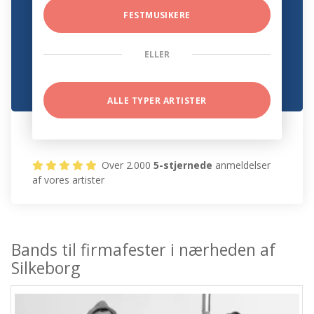
FESTMUSIKERE
ELLER
ALLE TYPER ARTISTER
Over 2.000
5-stjernede
anmeldelser
af vores artister
Bands til firmafester i nærheden af
Silkeborg