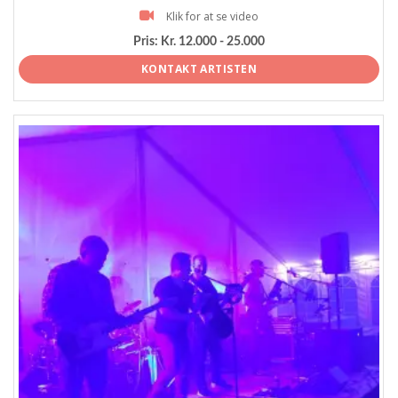
Klik for at se video
Pris:
Kr. 12.000 - 25.000
KONTAKT ARTISTEN