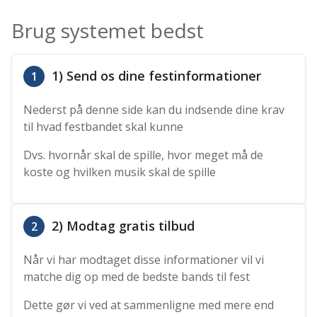
Brug systemet bedst
1) Send os dine festinformationer
1
Nederst på denne side kan du indsende dine krav
til hvad festbandet skal kunne
Dvs. hvornår skal de spille, hvor meget må de
koste og hvilken musik skal de spille
2) Modtag gratis tilbud
2
Når vi har modtaget disse informationer vil vi
matche dig op med de bedste bands til fest
Dette gør vi ved at sammenligne med mere end