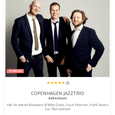
ProArtist
(2)
COPENHAGEN JAZZTRIO
København
Hør de største klassikere af Miles Davis, Oscar Peterson, Frank Sinatra
osv. Skal opleves!