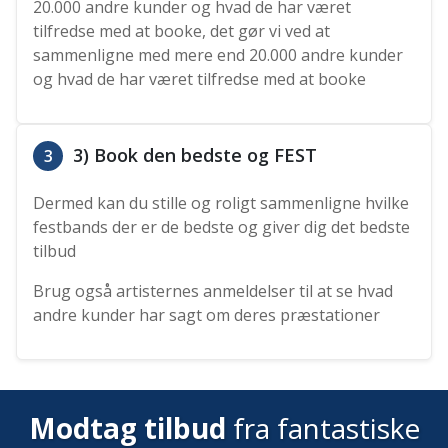
20.000 andre kunder og hvad de har været
tilfredse med at booke, det gør vi ved at
sammenligne med mere end 20.000 andre kunder
og hvad de har været tilfredse med at booke
3) Book den bedste og FEST
3
Dermed kan du stille og roligt sammenligne hvilke
festbands der er de bedste og giver dig det bedste
tilbud
Brug også artisternes anmeldelser til at se hvad
andre kunder har sagt om deres præstationer
Modtag tilbud
fra fantastiske