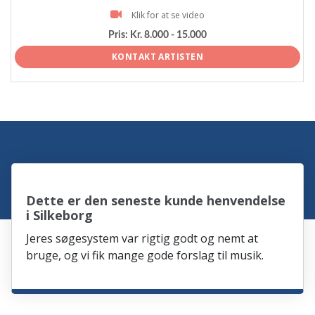
Klik for at se video
Pris:
Kr. 8.000 - 15.000
KONTAKT ARTISTEN
Dette er den seneste kunde henvendelse
i Silkeborg
Jeres søgesystem var rigtig godt og nemt at
bruge, og vi fik mange gode forslag til musik.