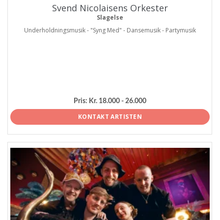
Svend Nicolaisens Orkester
Slagelse
Underholdningsmusik - "Syng Med" - Dansemusik - Partymusik
Pris:
Kr. 18.000 - 26.000
KONTAKT ARTISTEN