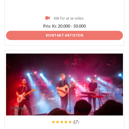
Klik for at se video
Pris:
Kr. 20.000 - 50.000
KONTAKT ARTISTEN
ProArtist
(17)