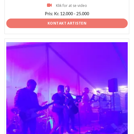
Klik for at se video
Pris:
Kr. 12.000 - 25.000
KONTAKT ARTISTEN