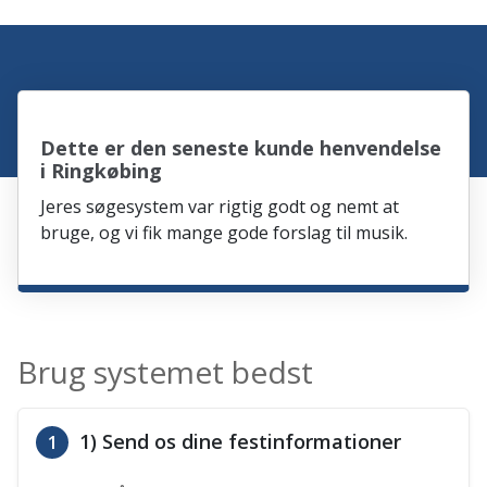
Dette er den seneste kunde henvendelse
i Ringkøbing
Jeres søgesystem var rigtig godt og nemt at
bruge, og vi fik mange gode forslag til musik.
Brug systemet bedst
1) Send os dine festinformationer
1