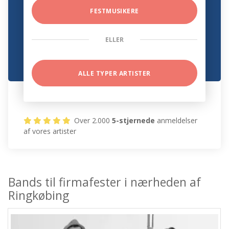
FESTMUSIKERE
ELLER
ALLE TYPER ARTISTER
Over 2.000
5-stjernede
anmeldelser
af vores artister
Bands til firmafester i nærheden af
Ringkøbing