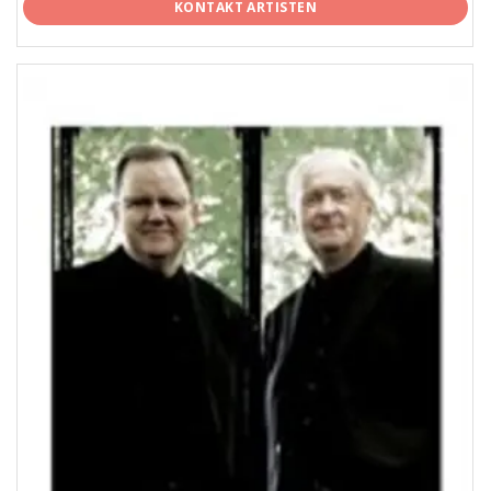
KONTAKT ARTISTEN