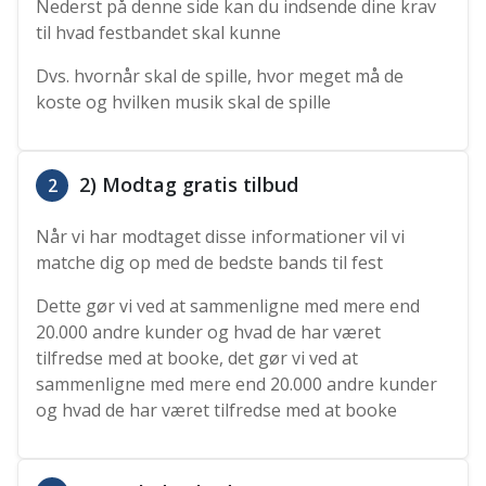
Nederst på denne side kan du indsende dine krav
til hvad festbandet skal kunne
Dvs. hvornår skal de spille, hvor meget må de
koste og hvilken musik skal de spille
2) Modtag gratis tilbud
2
Når vi har modtaget disse informationer vil vi
matche dig op med de bedste bands til fest
Dette gør vi ved at sammenligne med mere end
20.000 andre kunder og hvad de har været
tilfredse med at booke, det gør vi ved at
sammenligne med mere end 20.000 andre kunder
og hvad de har været tilfredse med at booke