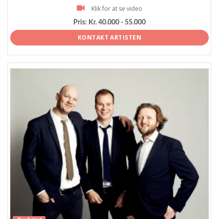
Klik for at se video
Pris:
Kr. 40.000 - 55.000
KONTAKT ARTISTEN