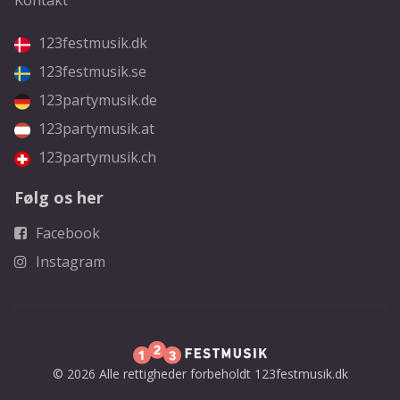
Kontakt
123festmusik.dk
123festmusik.se
123partymusik.de
123partymusik.at
123partymusik.ch
Følg os her
Facebook
Instagram
© 2026 Alle rettigheder forbeholdt 123festmusik.dk