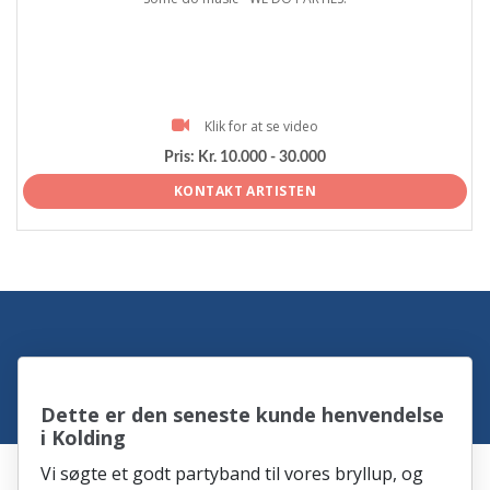
Klik for at se video
Pris:
Kr. 10.000 - 30.000
KONTAKT ARTISTEN
Dette er den seneste kunde henvendelse
i Kolding
Vi søgte et godt partyband til vores bryllup, og