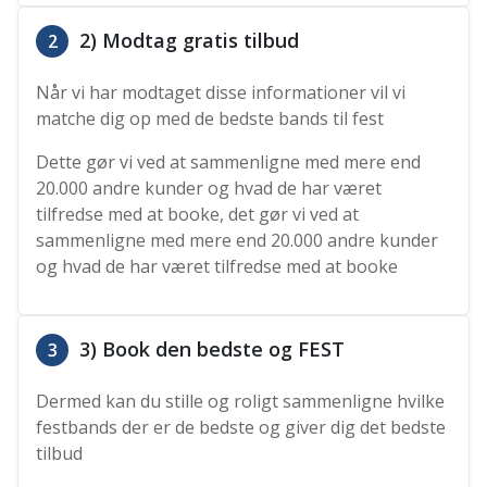
2) Modtag gratis tilbud
2
Når vi har modtaget disse informationer vil vi
matche dig op med de bedste bands til fest
Dette gør vi ved at sammenligne med mere end
20.000 andre kunder og hvad de har været
tilfredse med at booke, det gør vi ved at
sammenligne med mere end 20.000 andre kunder
og hvad de har været tilfredse med at booke
3) Book den bedste og FEST
3
Dermed kan du stille og roligt sammenligne hvilke
festbands der er de bedste og giver dig det bedste
tilbud