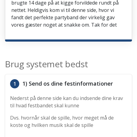
brugte 14 dage på at kigge forvildede rundt på
nettet. Heldigvis kom vi til denne side, hvor vi
fandt det perfekte partyband der virkelig gav
vores gæster noget at snakke om. Tak for det
Brug systemet bedst
1) Send os dine festinformationer
1
Nederst på denne side kan du indsende dine krav
til hvad festbandet skal kunne
Dvs. hvornår skal de spille, hvor meget må de
koste og hvilken musik skal de spille